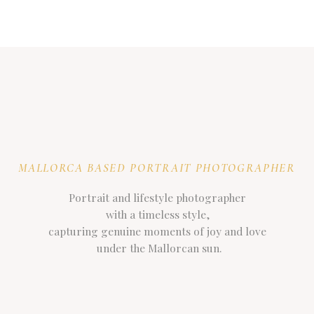
MALLORCA BASED PORTRAIT PHOTOGRAPHER
Portrait and lifestyle photographer
with a timeless style,
capturing genuine moments of joy and love
under the Mallorcan sun.