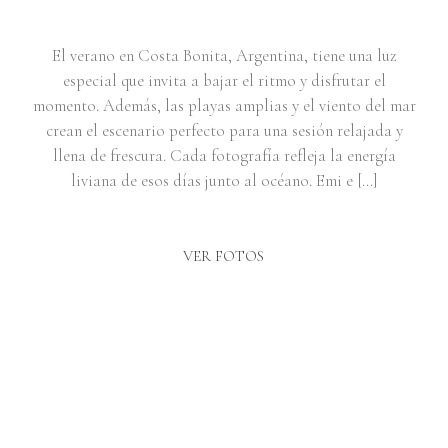
El verano en Costa Bonita, Argentina, tiene una luz
especial que invita a bajar el ritmo y disfrutar el
momento. Además, las playas amplias y el viento del mar
crean el escenario perfecto para una sesión relajada y
llena de frescura. Cada fotografía refleja la energía
liviana de esos días junto al océano. Emi e […]
VER FOTOS