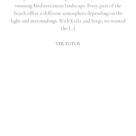
stunning Mediterranean landscape. Every part of the
beach offers a different atmosphere depending on the
light and surroundings. With Keila and Sergi, we wanted
the […]
VER FOTOS