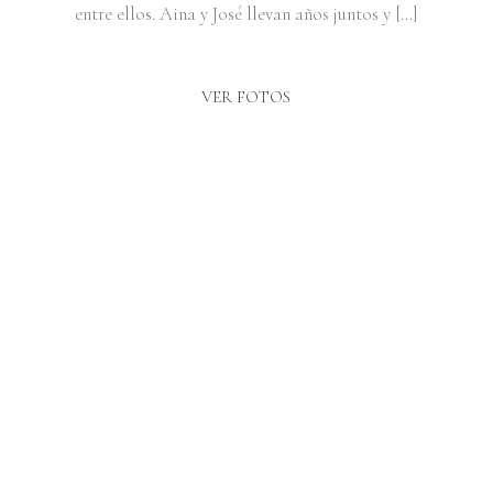
entre ellos. Aina y José llevan años juntos y […]
VER FOTOS