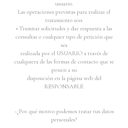
usuario.
Las operaciones previstas para realizar el
tratamiento son:
• Tramitar solicitudes y dar respuesta a las
consultas o cualquier tipo de petición que
sea
realizada por el USUARIO a través de
cualquiera de las formas de contacto que se
ponen a su
disposición en la página web del
RESPONSABLE.
~¿Por qué motivo podemos tratar tus datos
personales?