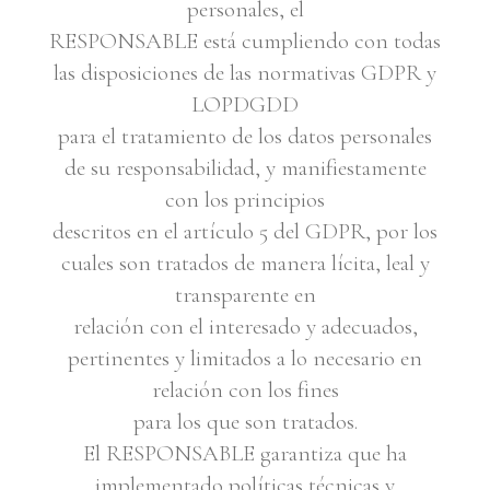
personales, el
RESPONSABLE está cumpliendo con todas
las disposiciones de las normativas GDPR y
LOPDGDD
para el tratamiento de los datos personales
de su responsabilidad, y manifiestamente
con los principios
descritos en el artículo 5 del GDPR, por los
cuales son tratados de manera lícita, leal y
transparente en
relación con el interesado y adecuados,
pertinentes y limitados a lo necesario en
relación con los fines
para los que son tratados.
El RESPONSABLE garantiza que ha
implementado políticas técnicas y