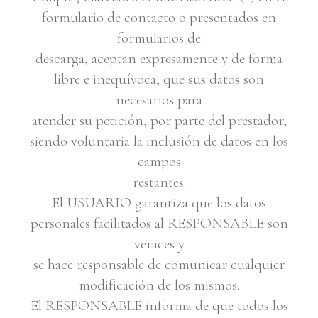
formulario de contacto o presentados en
formularios de
descarga, aceptan expresamente y de forma
libre e inequívoca, que sus datos son
necesarios para
atender su petición, por parte del prestador,
siendo voluntaria la inclusión de datos en los
campos
restantes.
El USUARIO garantiza que los datos
personales facilitados al RESPONSABLE son
veraces y
se hace responsable de comunicar cualquier
modificación de los mismos.
El RESPONSABLE informa de que todos los