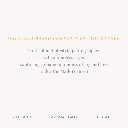
MALLORCA BASED PORTRAIT PHOTOGRAPHER
Portrait and lifestyle photographer
with a timeless style,
capturing genuine moments of joy and love
under the Mallorcan sun.
COOKIES
PRIVACIDAD
LEGAL