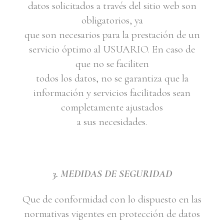
datos solicitados a través del sitio web son
obligatorios, ya
que son necesarios para la prestación de un
servicio óptimo al USUARIO. En caso de
que no se faciliten
todos los datos, no se garantiza que la
información y servicios facilitados sean
completamente ajustados
a sus necesidades.
3. MEDIDAS DE SEGURIDAD
Que de conformidad con lo dispuesto en las
normativas vigentes en protección de datos