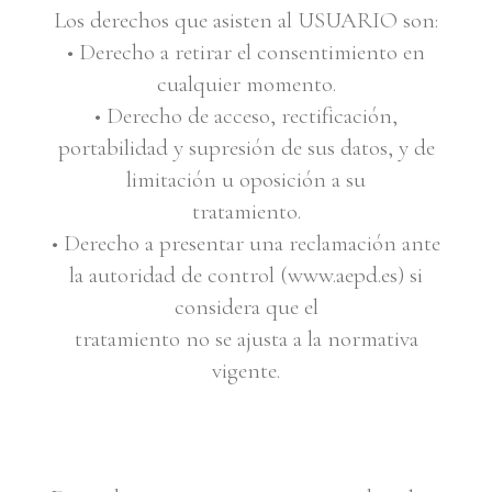
Los derechos que asisten al USUARIO son:
• Derecho a retirar el consentimiento en
cualquier momento.
• Derecho de acceso, rectificación,
portabilidad y supresión de sus datos, y de
limitación u oposición a su
tratamiento.
• Derecho a presentar una reclamación ante
la autoridad de control (www.aepd.es) si
considera que el
tratamiento no se ajusta a la normativa
vigente.