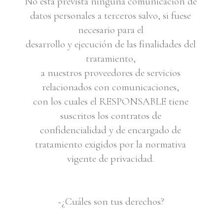
No está prevista ninguna comunicación de
datos personales a terceros salvo, si fuese
necesario para el
desarrollo y ejecución de las finalidades del
tratamiento,
a nuestros proveedores de servicios
relacionados con comunicaciones,
con los cuales el RESPONSABLE tiene
suscritos los contratos de
confidencialidad y de encargado de
tratamiento exigidos por la normativa
vigente de privacidad.
~¿Cuáles son tus derechos?