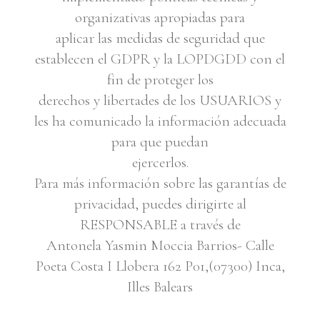
organizativas apropiadas para
aplicar las medidas de seguridad que
establecen el GDPR y la LOPDGDD con el
fin de proteger los
derechos y libertades de los USUARIOS y
les ha comunicado la información adecuada
para que puedan
ejercerlos.
Para más información sobre las garantías de
privacidad, puedes dirigirte al
RESPONSABLE a través de
Antonela Yasmin Moccia Barrios- Calle
Poeta Costa I Llobera 162 P01,(07300) Inca,
Illes Balears