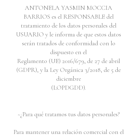
ANTONELA YASMIN MOCCIA
BARRIOS es el RESPONSABLE del
tratamiento de los datos personales del
USUARIO y le informa de que estos datos
serán tratados de conformidad con lo
dispuesto en el
Reglamento (UE) 2016/679, de 27 de abril
(GDPR), y la Ley Orgánica 3/2018, de 5 de
diciembre
(LOPDGDD).
~¿Para qué tratamos tus datos personales?
Para mantener una relación comercial con el