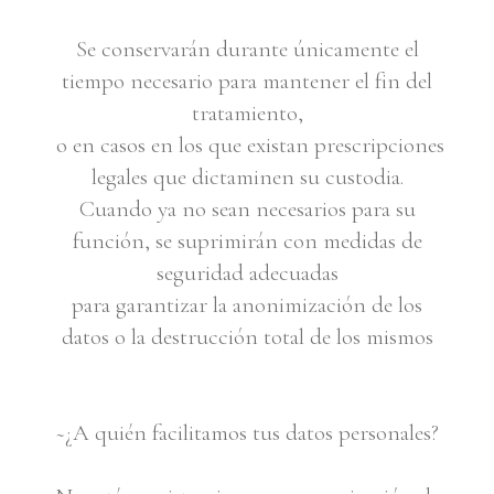
Se conservarán durante únicamente el
tiempo necesario para mantener el fin del
tratamiento,
o en casos en los que existan prescripciones
legales que dictaminen su custodia.
Cuando ya no sean necesarios para su
función, se suprimirán con medidas de
seguridad adecuadas
para garantizar la anonimización de los
datos o la destrucción total de los mismos
~¿A quién facilitamos tus datos personales?