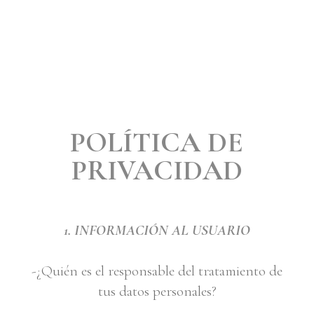
POLÍTICA DE
PRIVACIDAD
1. INFORMACIÓN AL USUARIO
-¿Quién es el responsable del tratamiento de
tus datos personales?