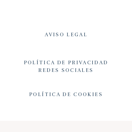
AVISO LEGAL
POLÍTICA DE PRIVACIDAD
REDES SOCIALES
POLÍTICA DE COOKIES