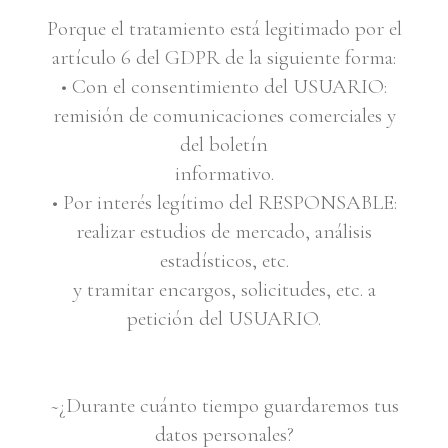
Porque el tratamiento está legitimado por el
artículo 6 del GDPR de la siguiente forma:
• Con el consentimiento del USUARIO:
remisión de comunicaciones comerciales y
del boletín
informativo.
• Por interés legítimo del RESPONSABLE:
realizar estudios de mercado, análisis
estadísticos, etc.
y tramitar encargos, solicitudes, etc. a
petición del USUARIO.
~¿Durante cuánto tiempo guardaremos tus
datos personales?