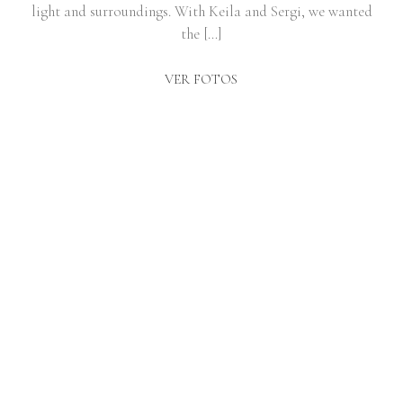
light and surroundings. With Keila and Sergi, we wanted
the […]
VER FOTOS