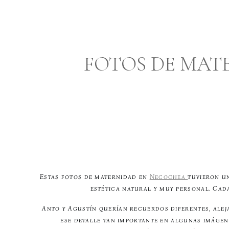
FOTOS DE MAT
Estas fotos de maternidad en
Necochea
tuvieron u
estética natural y muy personal. Cada
Anto y Agustín querían recuerdos diferentes, ale
ese detalle tan importante en algunas imágen