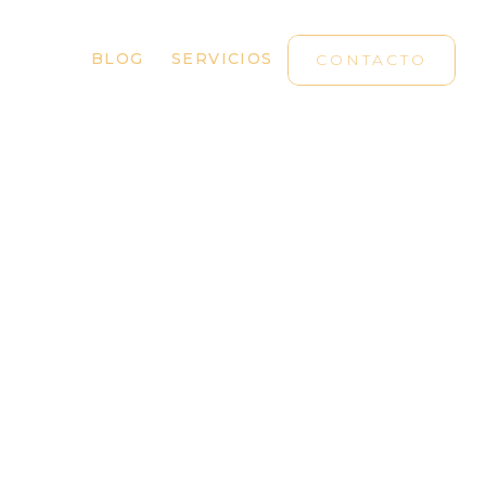
BLOG
SERVICIOS
CONTACTO