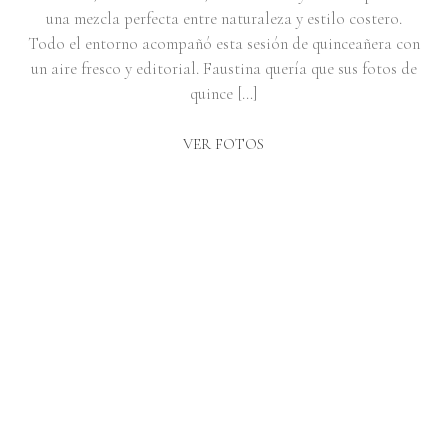
una mezcla perfecta entre naturaleza y estilo costero.
Todo el entorno acompañó esta sesión de quinceañera con
un aire fresco y editorial. Faustina quería que sus fotos de
quince […]
VER FOTOS