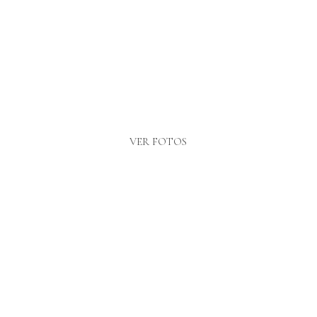
VER FOTOS