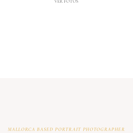
VER FOTOS
MALLORCA BASED PORTRAIT PHOTOGRAPHER