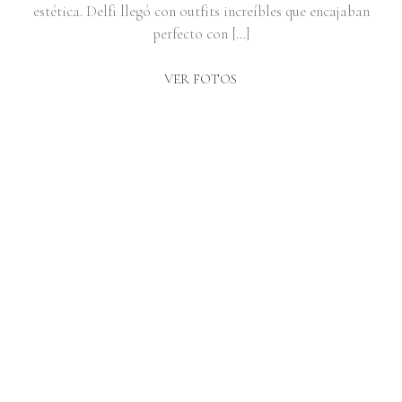
estética. Delfi llegó con outfits increíbles que encajaban
perfecto con […]
VER FOTOS