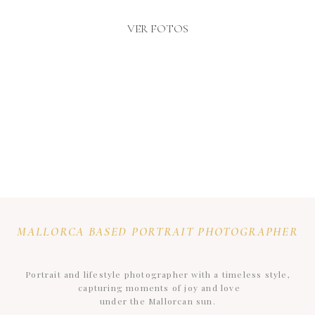
VER FOTOS
MALLORCA BASED PORTRAIT PHOTOGRAPHER
Portrait and lifestyle photographer with a timeless style,
capturing moments of joy and love
under the Mallorcan sun.