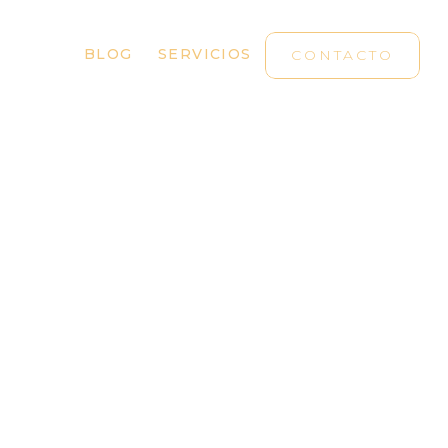
BLOG
SERVICIOS
CONTACTO