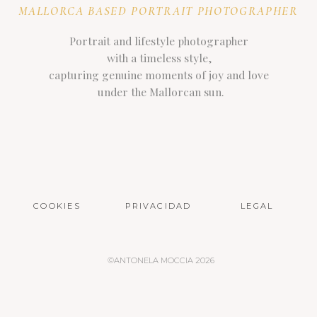
MALLORCA BASED PORTRAIT PHOTOGRAPHER
Portrait and lifestyle photographer
with a timeless style,
capturing genuine moments of joy and love
under the Mallorcan sun.
COOKIES
PRIVACIDAD
LEGAL
©ANTONELA MOCCIA 2026